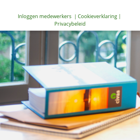
Inloggen medewerkers
Cookieverklaring
|
|
Privacybeleid